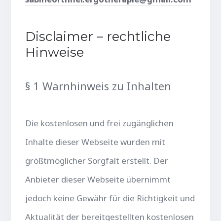
Disclaimer – rechtliche
Hinweise
§ 1 Warnhinweis zu Inhalten
Die kostenlosen und frei zugänglichen
Inhalte dieser Webseite wurden mit
größtmöglicher Sorgfalt erstellt. Der
Anbieter dieser Webseite übernimmt
jedoch keine Gewähr für die Richtigkeit und
Aktualität der bereitgestellten kostenlosen