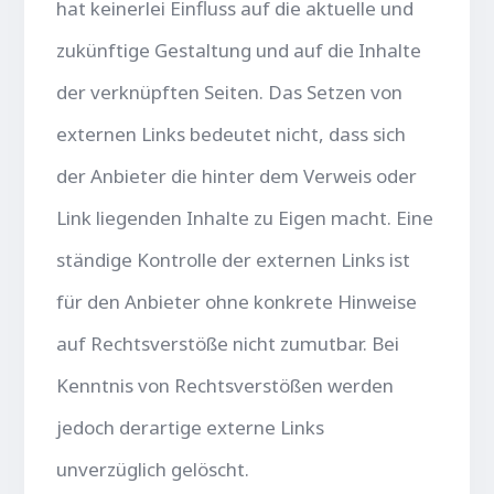
hat keinerlei Einfluss auf die aktuelle und
zukünftige Gestaltung und auf die Inhalte
der verknüpften Seiten. Das Setzen von
externen Links bedeutet nicht, dass sich
der Anbieter die hinter dem Verweis oder
Link liegenden Inhalte zu Eigen macht. Eine
ständige Kontrolle der externen Links ist
für den Anbieter ohne konkrete Hinweise
auf Rechtsverstöße nicht zumutbar. Bei
Kenntnis von Rechtsverstößen werden
jedoch derartige externe Links
unverzüglich gelöscht.