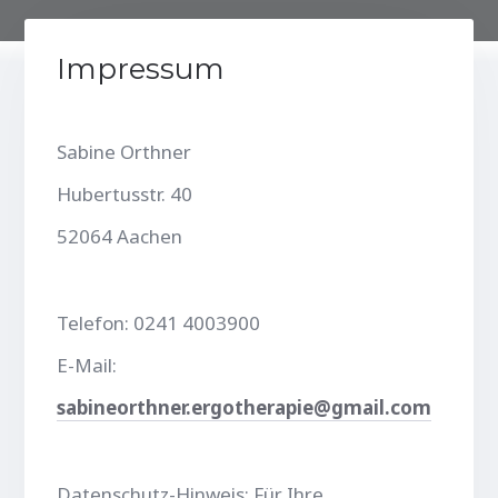
Impressum
Sabine Orthner
Hubertusstr. 40
52064 Aachen
Telefon: 0241 4003900
E-Mail:
sabineorthner.ergotherapie@gmail.com
Datenschutz-Hinweis: Für Ihre