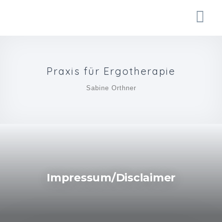
Praxis für Ergotherapie
Sabine Orthner
Impressum/Disclaimer