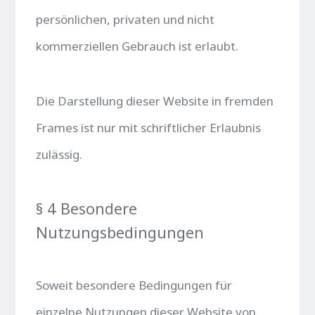
persönlichen, privaten und nicht
kommerziellen Gebrauch ist erlaubt.
Die Darstellung dieser Website in fremden
Frames ist nur mit schriftlicher Erlaubnis
zulässig.
§ 4 Besondere
Nutzungsbedingungen
Soweit besondere Bedingungen für
einzelne Nutzungen dieser Website von