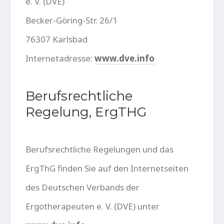
e. V. (DVE)
Becker-Göring-Str. 26/1
76307 Karlsbad
Internetadresse:
www.dve.info
Berufsrechtliche
Regelung, ErgTHG
Berufsrechtliche Regelungen und das
ErgThG finden Sie auf den Internetseiten
des Deutschen Verbands der
Ergotherapeuten e. V. (DVE) unter