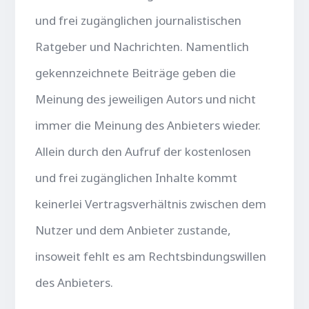
und frei zugänglichen journalistischen
Ratgeber und Nachrichten. Namentlich
gekennzeichnete Beiträge geben die
Meinung des jeweiligen Autors und nicht
immer die Meinung des Anbieters wieder.
Allein durch den Aufruf der kostenlosen
und frei zugänglichen Inhalte kommt
keinerlei Vertragsverhältnis zwischen dem
Nutzer und dem Anbieter zustande,
insoweit fehlt es am Rechtsbindungswillen
des Anbieters.