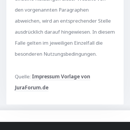
den vorgenannten Paragraphen
abweichen, wird an entsprechender Stelle
ausdrücklich darauf hingewiesen. In diesem
Falle gelten im jeweiligen Einzelfall die
besonderen Nutzungsbedingungen.
Quelle:
Impressum Vorlage von
JuraForum.de