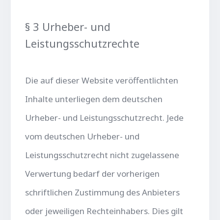
§ 3 Urheber- und
Leistungsschutzrechte
Die auf dieser Website veröffentlichten
Inhalte unterliegen dem deutschen
Urheber- und Leistungsschutzrecht. Jede
vom deutschen Urheber- und
Leistungsschutzrecht nicht zugelassene
Verwertung bedarf der vorherigen
schriftlichen Zustimmung des Anbieters
oder jeweiligen Rechteinhabers. Dies gilt