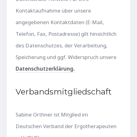
Kontaktaufnahme über unsere
angegebenen Kontaktdaten (E-Mail,
Telefon, Fax, Postadresse) gilt hinsichtlich
des Datenschutzes, der Verarbeitung,
Speicherung und ggf. Widerspruch unsere
Datenschutzerklärung.
Verbandsmitgliedschaft
Sabine Orthner ist Mitglied im
Deutschen Verband der Ergotherapeuten