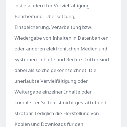
insbesondere für Vervielfältigung,
Bearbeitung, Übersetzung,
Einspeicherung, Verarbeitung bzw.
Wiedergabe von Inhalten in Datenbanken
oder anderen elektronischen Medien und
Systemen. Inhalte und Rechte Dritter sind
dabei als solche gekennzeichnet. Die
unerlaubte Vervielfältigung oder
Weitergabe einzelner Inhalte oder
kompletter Seiten ist nicht gestattet und
strafbar. Lediglich die Herstellung von
Kopien und Downloads für den