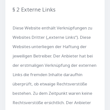
§ 2 Externe Links
Diese Website enthält Verknüpfungen zu
Websites Dritter („externe Links“). Diese
Websites unterliegen der Haftung der
jeweiligen Betreiber. Der Anbieter hat bei
der erstmaligen Verknüpfung der externen
Links die fremden Inhalte daraufhin
überprüft, ob etwaige Rechtsverstöße
bestehen. Zu dem Zeitpunkt waren keine
Rechtsverstöße ersichtlich. Der Anbieter