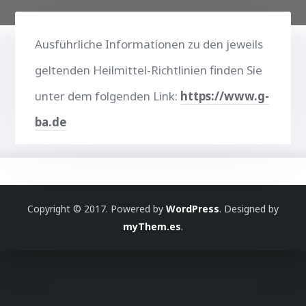
Ausführliche Informationen zu den jeweils
geltenden Heilmittel-Richtlinien finden Sie
unter dem folgenden Link:
https://www.g-
ba.de
Copyright © 2017.
Powered by
WordPress
. Designed by
myThem.es
.