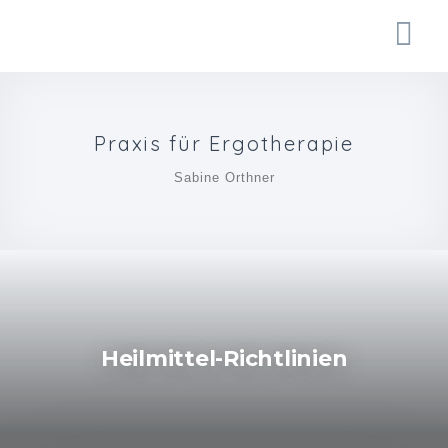
Praxis für Ergotherapie
Sabine Orthner
Heilmittel-Richtlinien