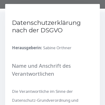
Datenschutzerklärung
nach der DSGVO
Herausgeberin:
Sabine Orthner
Name und Anschrift des
Verantwortlichen
Die Verantwortliche im Sinne der
Datenschutz-Grundverordnung und