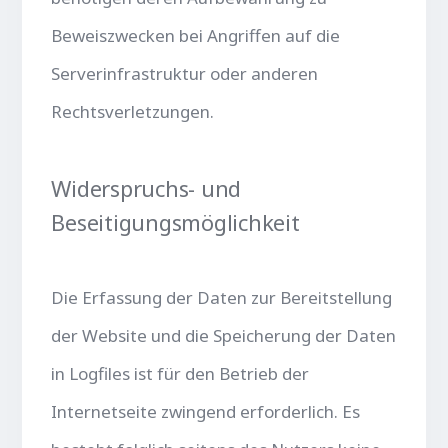
Beweiszwecken bei Angriffen auf die
Serverinfrastruktur oder anderen
Rechtsverletzungen.
Widerspruchs- und
Beseitigungsmöglichkeit
Die Erfassung der Daten zur Bereitstellung
der Website und die Speicherung der Daten
in Logfiles ist für den Betrieb der
Internetseite zwingend erforderlich. Es