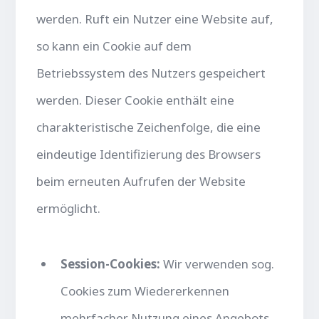
werden. Ruft ein Nutzer eine Website auf,
so kann ein Cookie auf dem
Betriebssystem des Nutzers gespeichert
werden. Dieser Cookie enthält eine
charakteristische Zeichenfolge, die eine
eindeutige Identifizierung des Browsers
beim erneuten Aufrufen der Website
ermöglicht.
Session-Cookies:
Wir verwenden sog.
Cookies zum Wiedererkennen
mehrfacher Nutzung eines Angebots