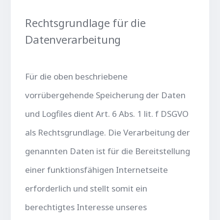
Rechtsgrundlage für die
Datenverarbeitung
Für die oben beschriebene
vorrübergehende Speicherung der Daten
und Logfiles dient Art. 6 Abs. 1 lit. f DSGVO
als Rechtsgrundlage. Die Verarbeitung der
genannten Daten ist für die Bereitstellung
einer funktionsfähigen Internetseite
erforderlich und stellt somit ein
berechtigtes Interesse unseres