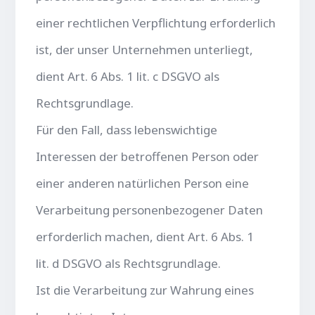
einer rechtlichen Verpflichtung erforderlich
ist, der unser Unternehmen unterliegt,
dient Art. 6 Abs. 1 lit. c DSGVO als
Rechtsgrundlage.
Für den Fall, dass lebenswichtige
Interessen der betroffenen Person oder
einer anderen natürlichen Person eine
Verarbeitung personenbezogener Daten
erforderlich machen, dient Art. 6 Abs. 1
lit. d DSGVO als Rechtsgrundlage.
Ist die Verarbeitung zur Wahrung eines