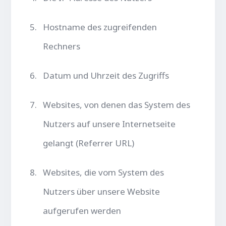
Hostname des zugreifenden
Rechners
Datum und Uhrzeit des Zugriffs
Websites, von denen das System des
Nutzers auf unsere Internetseite
gelangt (Referrer URL)
Websites, die vom System des
Nutzers über unsere Website
aufgerufen werden