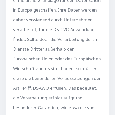
einheitliche Grundlage für den Datenschutz
in Europa geschaffen. Ihre Daten werden
daher vorwiegend durch Unternehmen
verarbeitet, für die DS-GVO Anwendung
findet. Sollte doch die Verarbeitung durch
Dienste Dritter außerhalb der
Europäischen Union oder des Europäischen
Wirtschaftsraums stattfinden, so müssen
diese die besonderen Voraussetzungen der
Art. 44 ff. DS-GVO erfüllen. Das bedeutet,
die Verarbeitung erfolgt aufgrund
besonderer Garantien, wie etwa die von