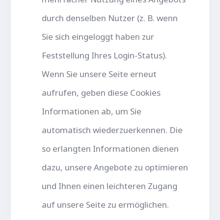
durch denselben Nutzer (z. B. wenn
Sie sich eingeloggt haben zur
Feststellung Ihres Login-Status).
Wenn Sie unsere Seite erneut
aufrufen, geben diese Cookies
Informationen ab, um Sie
automatisch wiederzuerkennen. Die
so erlangten Informationen dienen
dazu, unsere Angebote zu optimieren
und Ihnen einen leichteren Zugang
auf unsere Seite zu ermöglichen.