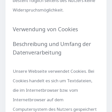
besteht folglich seitens des Nutzers keine
Widerspruchsmöglichkeit.
Verwendung von Cookies
Beschreibung und Umfang der
Datenverarbeitung
Unsere Webseite verwendet Cookies. Bei
Cookies handelt es sich um Textdateien,
die im Internetbrowser bzw. vom
Internetbrowser auf dem
Computersystem des Nutzers gespeichert