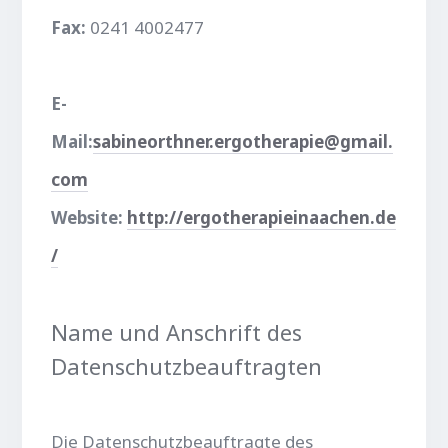
Fax:
0241 4002477
E-
Mail:
sabineorthner.ergotherapie@gmail.
com
Website:
http://ergotherapieinaachen.de
/
Name und Anschrift des
Datenschutzbeauftragten
Die Datenschutzbeauftragte des