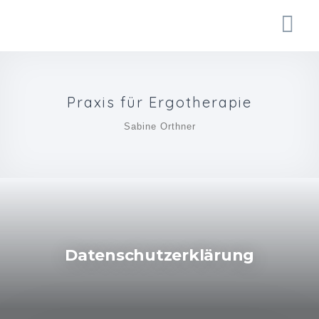
Praxis für Ergotherapie
Sabine Orthner
Datenschutzerklärung