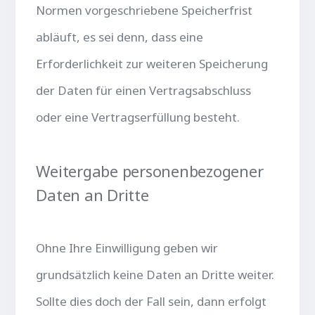
Normen vorgeschriebene Speicherfrist
abläuft, es sei denn, dass eine
Erforderlichkeit zur weiteren Speicherung
der Daten für einen Vertragsabschluss
oder eine Vertragserfüllung besteht.
Weitergabe personenbezogener
Daten an Dritte
Ohne Ihre Einwilligung geben wir
grundsätzlich keine Daten an Dritte weiter.
Sollte dies doch der Fall sein, dann erfolgt