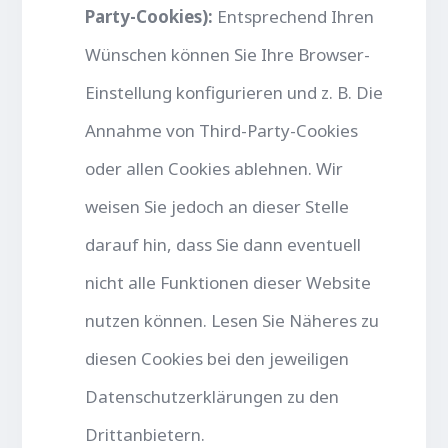
Party-Cookies):
Entsprechend Ihren
Wünschen können Sie Ihre Browser-
Einstellung konfigurieren und z. B. Die
Annahme von Third-Party-Cookies
oder allen Cookies ablehnen. Wir
weisen Sie jedoch an dieser Stelle
darauf hin, dass Sie dann eventuell
nicht alle Funktionen dieser Website
nutzen können. Lesen Sie Näheres zu
diesen Cookies bei den jeweiligen
Datenschutzerklärungen zu den
Drittanbietern.