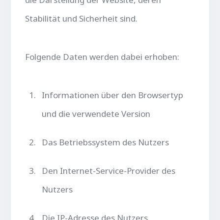
Stabilität und Sicherheit sind.
Folgende Daten werden dabei erhoben:
Informationen über den Browsertyp
und die verwendete Version
Das Betriebssystem des Nutzers
Den Internet-Service-Provider des
Nutzers
Die IP-Adresse des Nutzers