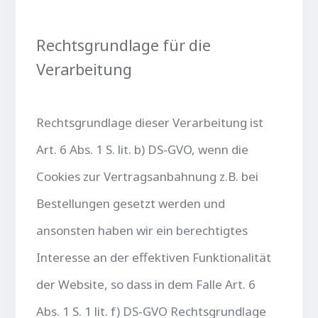
Rechtsgrundlage für die
Verarbeitung
Rechtsgrundlage dieser Verarbeitung ist
Art. 6 Abs. 1 S. lit. b) DS-GVO, wenn die
Cookies zur Vertragsanbahnung z.B. bei
Bestellungen gesetzt werden und
ansonsten haben wir ein berechtigtes
Interesse an der effektiven Funktionalität
der Website, so dass in dem Falle Art. 6
Abs. 1 S. 1 lit. f) DS-GVO Rechtsgrundlage