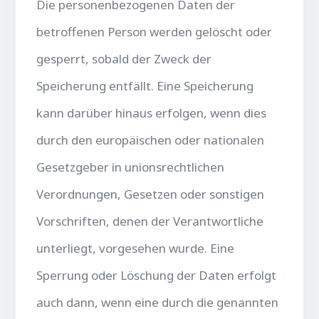
Die personenbezogenen Daten der
betroffenen Person werden gelöscht oder
gesperrt, sobald der Zweck der
Speicherung entfällt. Eine Speicherung
kann darüber hinaus erfolgen, wenn dies
durch den europäischen oder nationalen
Gesetzgeber in unionsrechtlichen
Verordnungen, Gesetzen oder sonstigen
Vorschriften, denen der Verantwortliche
unterliegt, vorgesehen wurde. Eine
Sperrung oder Löschung der Daten erfolgt
auch dann, wenn eine durch die genannten