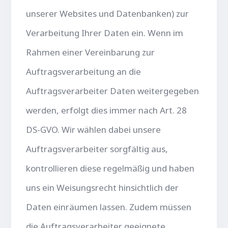
unserer Websites und Datenbanken) zur
Verarbeitung Ihrer Daten ein. Wenn im
Rahmen einer Vereinbarung zur
Auftragsverarbeitung an die
Auftragsverarbeiter Daten weitergegeben
werden, erfolgt dies immer nach Art. 28
DS-GVO. Wir wählen dabei unsere
Auftragsverarbeiter sorgfältig aus,
kontrollieren diese regelmäßig und haben
uns ein Weisungsrecht hinsichtlich der
Daten einräumen lassen. Zudem müssen
die Auftragsverarbeiter geeignete