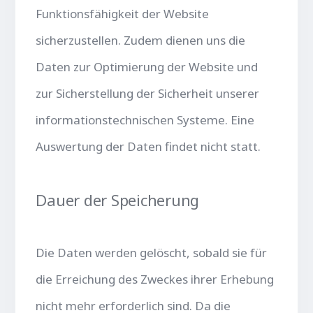
Funktionsfähigkeit der Website
sicherzustellen. Zudem dienen uns die
Daten zur Optimierung der Website und
zur Sicherstellung der Sicherheit unserer
informationstechnischen Systeme. Eine
Auswertung der Daten findet nicht statt.
Dauer der Speicherung
Die Daten werden gelöscht, sobald sie für
die Erreichung des Zweckes ihrer Erhebung
nicht mehr erforderlich sind. Da die