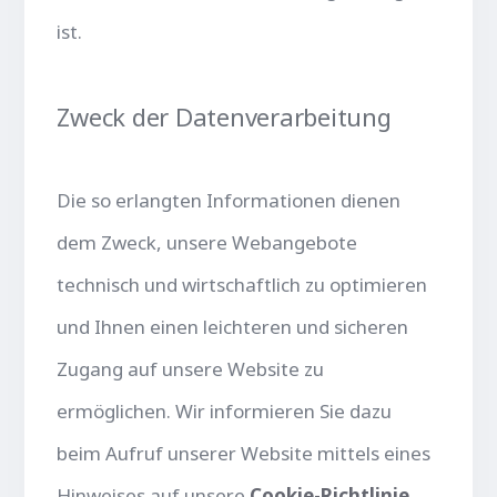
ist.
Zweck der Datenverarbeitung
Die so erlangten Informationen dienen
dem Zweck, unsere Webangebote
technisch und wirtschaftlich zu optimieren
und Ihnen einen leichteren und sicheren
Zugang auf unsere Website zu
ermöglichen. Wir informieren Sie dazu
beim Aufruf unserer Website mittels eines
Hinweises auf unsere
Cookie-Richtlinie