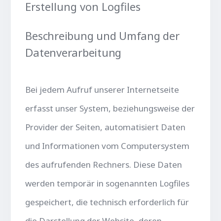
Erstellung von Logfiles
Beschreibung und Umfang der
Datenverarbeitung
Bei jedem Aufruf unserer Internetseite
erfasst unser System, beziehungsweise der
Provider der Seiten, automatisiert Daten
und Informationen vom Computersystem
des aufrufenden Rechners. Diese Daten
werden temporär in sogenannten Logfiles
gespeichert, die technisch erforderlich für
die Darstellung der Website, deren