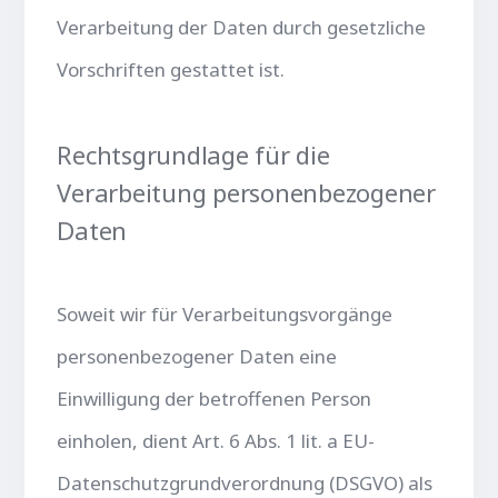
Verarbeitung der Daten durch gesetzliche
Vorschriften gestattet ist.
Rechtsgrundlage für die
Verarbeitung personenbezogener
Daten
Soweit wir für Verarbeitungsvorgänge
personenbezogener Daten eine
Einwilligung der betroffenen Person
einholen, dient Art. 6 Abs. 1 lit. a EU-
Datenschutzgrundverordnung (DSGVO) als