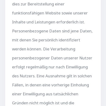
dies zur Bereitstellung einer
funktionsfähigen Website sowie unserer
Inhalte und Leistungen erforderlich ist.
Personenbezogene Daten sind jene Daten,
mit denen Sie persönlich identifiziert
werden können. Die Verarbeitung
personenbezogener Daten unserer Nutzer
erfolgt regelmäßig nur nach Einwilligung
des Nutzers. Eine Ausnahme gilt in solchen
Fällen, in denen eine vorherige Einholung
einer Einwilligung aus tatsächlichen
Gründen nicht möglich ist und die