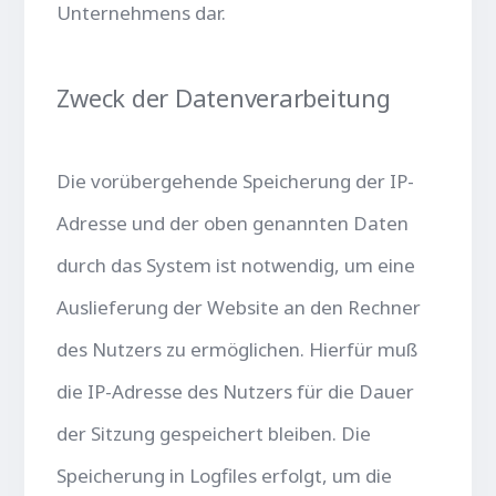
Unternehmens dar.
Zweck der Datenverarbeitung
Die vorübergehende Speicherung der IP-
Adresse und der oben genannten Daten
durch das System ist notwendig, um eine
Auslieferung der Website an den Rechner
des Nutzers zu ermöglichen. Hierfür muß
die IP-Adresse des Nutzers für die Dauer
der Sitzung gespeichert bleiben. Die
Speicherung in Logfiles erfolgt, um die