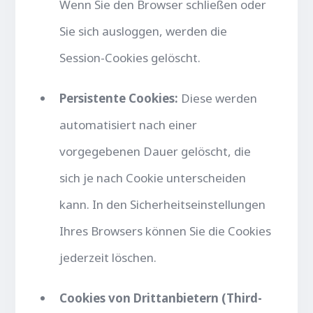
Wenn Sie den Browser schließen oder
Sie sich ausloggen, werden die
Session-Cookies gelöscht.
Persistente Cookies:
Diese werden
automatisiert nach einer
vorgegebenen Dauer gelöscht, die
sich je nach Cookie unterscheiden
kann. In den Sicherheitseinstellungen
Ihres Browsers können Sie die Cookies
jederzeit löschen.
Cookies von Drittanbietern (Third-