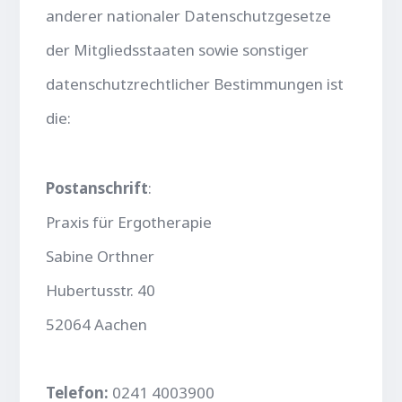
anderer nationaler Datenschutzgesetze
der Mitgliedsstaaten sowie sonstiger
datenschutzrechtlicher Bestimmungen ist
die:
Postanschrift
:
Praxis für Ergotherapie
Sabine Orthner
Hubertusstr. 40
52064 Aachen
Telefon:
0241 4003900