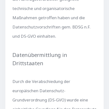
technische und organisatorische
Maßnahmen getroffen haben und die
Datenschutzvorschriften gem. BDSG n.F.
und DS-GVO einhalten.
Datenübermittlung in
Drittstaaten
Durch die Verabschiedung der
europäischen Datenschutz-
Grundverordnung (DS-GVO) wurde eine