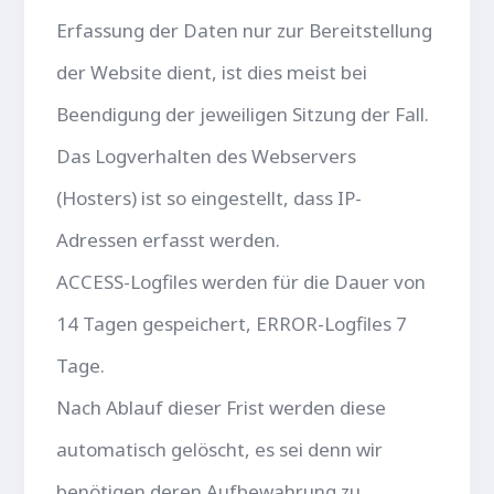
Erfassung der Daten nur zur Bereitstellung
der Website dient, ist dies meist bei
Beendigung der jeweiligen Sitzung der Fall.
Das Logverhalten des Webservers
(Hosters) ist so eingestellt, dass IP-
Adressen erfasst werden.
ACCESS-Logfiles werden für die Dauer von
14 Tagen gespeichert, ERROR-Logfiles 7
Tage.
Nach Ablauf dieser Frist werden diese
automatisch gelöscht, es sei denn wir
benötigen deren Aufbewahrung zu