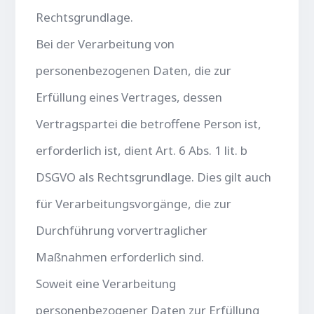
Rechtsgrundlage.
Bei der Verarbeitung von
personenbezogenen Daten, die zur
Erfüllung eines Vertrages, dessen
Vertragspartei die betroffene Person ist,
erforderlich ist, dient Art. 6 Abs. 1 lit. b
DSGVO als Rechtsgrundlage. Dies gilt auch
für Verarbeitungsvorgänge, die zur
Durchführung vorvertraglicher
Maßnahmen erforderlich sind.
Soweit eine Verarbeitung
personenbezogener Daten zur Erfüllung