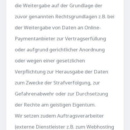
die Weitergabe auf der Grundlage der
zuvor genannten Rechtsgrundlagen z.B. bei
der Weitergabe von Daten an Online-
Paymentanbieter zur Vertragserfüllung
oder aufgrund gerichtlicher Anordnung
oder wegen einer gesetzlichen
Verpflichtung zur Herausgabe der Daten
zum Zwecke der Strafverfolgung, zur
Gefahrenabwehr oder zur Durchsetzung
der Rechte am geistigen Eigentum.
Wir setzen zudem Auftragsverarbeiter
(externe Dienstleister z.B. zum Webhosting