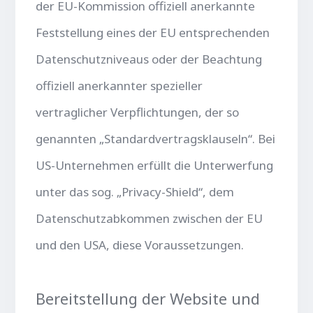
der EU-Kommission offiziell anerkannte
Feststellung eines der EU entsprechenden
Datenschutzniveaus oder der Beachtung
offiziell anerkannter spezieller
vertraglicher Verpflichtungen, der so
genannten „Standardvertragsklauseln“. Bei
US-Unternehmen erfüllt die Unterwerfung
unter das sog. „Privacy-Shield“, dem
Datenschutzabkommen zwischen der EU
und den USA, diese Voraussetzungen.
Bereitstellung der Website und