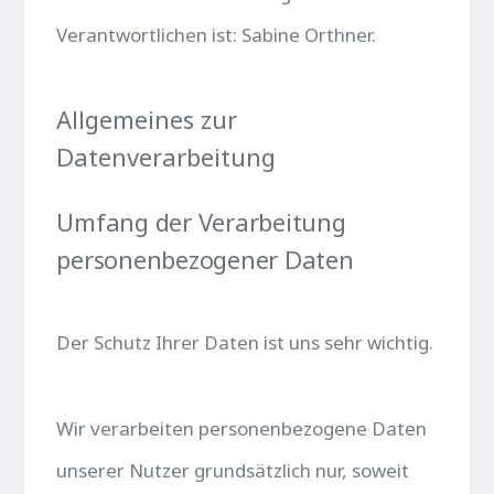
Verantwortlichen ist: Sabine Orthner.
Allgemeines zur
Datenverarbeitung
Umfang der Verarbeitung
personenbezogener Daten
Der Schutz Ihrer Daten ist uns sehr wichtig.
Wir verarbeiten personenbezogene Daten
unserer Nutzer grundsätzlich nur, soweit