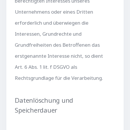
berechtigten Interesses unseres
Unternehmens oder eines Dritten
erforderlich und überwiegen die
Interessen, Grundrechte und
Grundfreiheiten des Betroffenen das
erstgenannte Interesse nicht, so dient
Art. 6 Abs. 1 lit. f DSGVO als
Rechtsgrundlage für die Verarbeitung.
Datenlöschung und
Speicherdauer